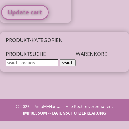
Update cart
PRODUKT-KATEGORIEN
PRODUKTSUCHE
WARENKORB
Search
Search
for:
© 2026 - PimpMyHair.at - Alle Rechte vorbehalten.
IMPRESSUM -
- DATENSCHUTZERKLÄRUNG