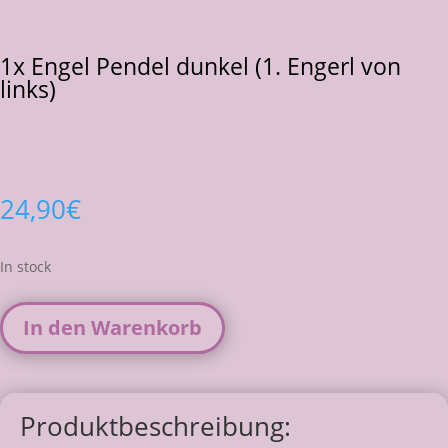
1x Engel Pendel dunkel (1. Engerl von
links)
24,90
€
In stock
In den Warenkorb
Produktbeschreibung: