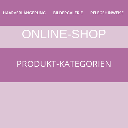
HAARVERLÄNGERUNG
BILDERGALERIE
PFLEGEHINWEISE
ONLINE-SHOP
PRODUKT-KATEGORIEN