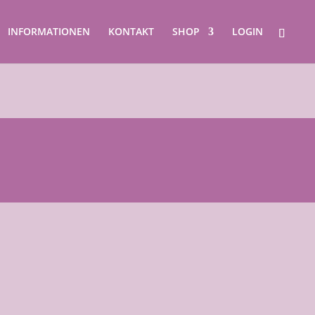
INFORMATIONEN
KONTAKT
SHOP
LOGIN