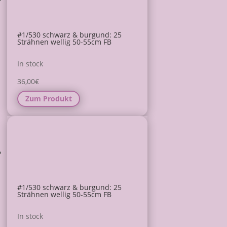
#1/530 schwarz & burgund: 25
Strähnen wellig 50-55cm FB
In stock
36,00
€
Zum Produkt
#1/530 schwarz & burgund: 25
Strähnen wellig 50-55cm FB
In stock