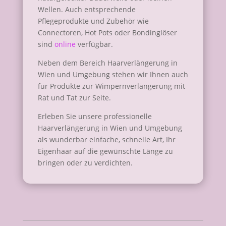
Wellen. Auch entsprechende
Pflegeprodukte und Zubehör wie
Connectoren, Hot Pots oder Bondinglöser
sind
online
verfügbar.
Neben dem Bereich Haarverlängerung in
Wien und Umgebung stehen wir Ihnen auch
für Produkte zur Wimpernverlängerung mit
Rat und Tat zur Seite.
Erleben Sie unsere professionelle
Haarverlängerung in Wien und Umgebung
als wunderbar einfache, schnelle Art, Ihr
Eigenhaar auf die gewünschte Länge zu
bringen oder zu verdichten.