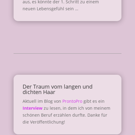
aus, es könnte der 1. Schritt zu einem
neuen Lebensgefühl sein …
Der Traum vom langen und
dichten Haar
Aktuell im Blog von
ProntoPro
gibt es ein
Interview
zu lesen, in dem ich von meinem
schönen Beruf erzählen durfte. Danke für
die Veröffentlichung!