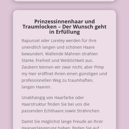
Prinzessinnenhaar und
Traumlocken – Der Wunsch geht
in Erfüllung
Rapunzel oder Loreley werden für ihre
unendlich langen und schönen Haare
bewundert. Wallende Mähnen strahlen
Stärke, Freiheit und Weiblichkeit aus.
Zaubern können wir zwar nicht, aber Pimp
my Hair eröffnet Ihnen einen günstigen und
professionellen Weg zu traumhaften,
langen Haaren.
Unabhängig von Haarfarbe oder
Haarstruktur finden Sie bei uns die
passenden Echthaare sowie Strähnchen.
Damit Sie möglichst lange Freude an Ihrer
Haarverlängerung haben, finden Sie auf