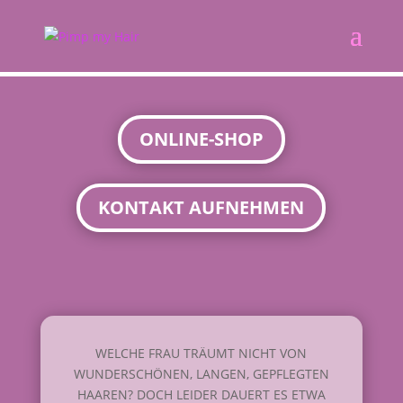
ONLINE-SHOP
KONTAKT AUFNEHMEN
WELCHE FRAU TRÄUMT NICHT VON
WUNDERSCHÖNEN, LANGEN, GEPFLEGTEN
HAAREN? DOCH LEIDER DAUERT ES ETWA