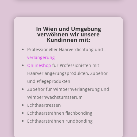
In Wien und Umgebung
verwöhnen wir unsere
Kundinnen mit:
Professioneller Haarverdichtung und –
verlängerung
Onlineshop
für Professionisten mit
Haarverlängerungsprodukten, Zubehör
und Pflegeprodukten
Zubehör für Wimpernverlängerung und
Wimpernwachstumsserum
Echthaartressen
Echthaarsträhnen flachbonding
Echthaarsträhnen rundbonding