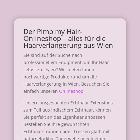
Der Pimp my Hair-
Onlineshop
– alles für die
Haarverlängerung aus Wien
Sie sind auf der Suche nach
professionellem Equipment, um Ihr Haar
selbst zu stylen? Wir bieten Ihnen
hochwertige Produkte rund um die
Haarverlängerung in Wien. Besuchen Sie
einfach unseren
Onlineshop
.
Unsere ausgesuchten Echthaar Extensions,
zum Teil aus indischem Echthaar, können
Sie perfekt an das Eigenhaar anpassen.
Bestellen Sie Ihre gewünschten
Echthaarsträhnen oder Tressen glatt, mit
naturgelockter Dauerwelle oder kleinen