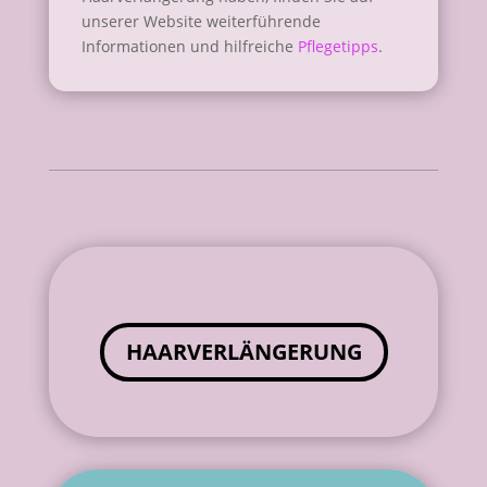
unserer Website weiterführende
Informationen und hilfreiche
Pflegetipps
.
HAARVERLÄNGERUNG