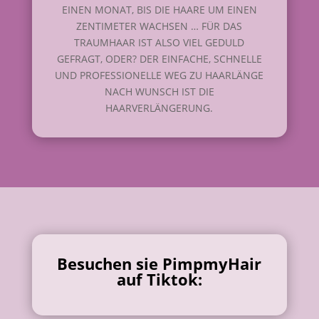
EINEN MONAT, BIS DIE HAARE UM EINEN
ZENTIMETER WACHSEN … FÜR DAS
TRAUMHAAR IST ALSO VIEL GEDULD
GEFRAGT, ODER? DER EINFACHE, SCHNELLE
UND PROFESSIONELLE WEG ZU HAARLÄNGE
NACH WUNSCH IST DIE
HAARVERLÄNGERUNG.
Besuchen sie PimpmyHair
auf Tiktok: