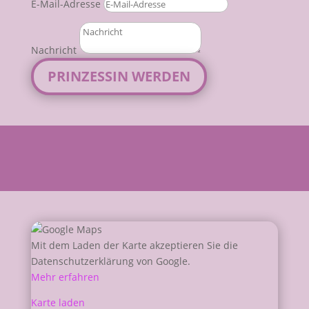
E-Mail-Adresse
Nachricht
PRINZESSIN WERDEN
Mit dem Laden der Karte akzeptieren Sie die
Datenschutzerklärung von Google.
Mehr erfahren
Karte laden