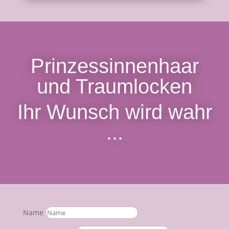
Prinzessinnenhaar
und Traumlocken
Ihr Wunsch wird wahr
...
Name