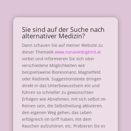
Sie sind auf der Suche nach
alternativer Medizin?
Dann schauen Sie auf meiner Website zu
dieser Thematik
www.noravonbigbird.at
vorbei und informieren Sie sich über
verschiedene Möglichkeiten wie
beispielsweise Bioresonanz, Magnetfeld
oder Radionik. Suggestionstexte dringen
direkt in das Unterbewusstsein ein und
führen so schneller zu gewünschten
Erfolgen wie Abnehmen, mit sich selbst im
Reinen sein, die Selbstheilung aktivieren,
den eigenen Weg gehen, das Leben
erfolgreich im Griff haben, mit dem
Rauchen aufzuhören, etc. Probieren Sie es