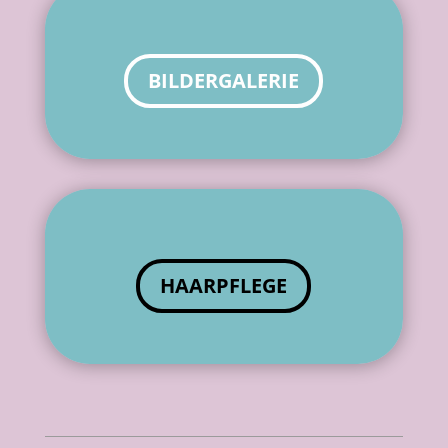
BILDERGALERIE
HAARPFLEGE