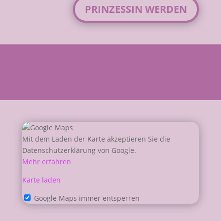
PRINZESSIN WERDEN
Mit dem Laden der Karte akzeptieren Sie die
Datenschutzerklärung von Google.
Mehr erfahren
Karte laden
Google Maps immer entsperren