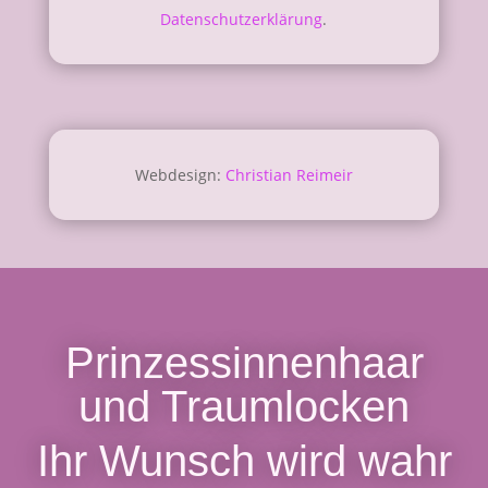
Datenschutzerklärung
.
Webdesign:
Christian Reimeir
Prinzessinnenhaar
und Traumlocken
Ihr Wunsch wird wahr