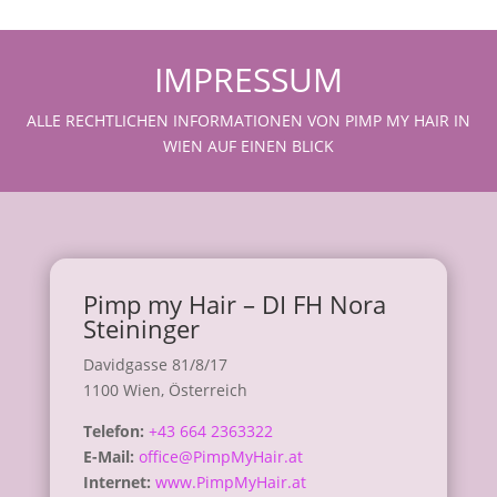
IMPRESSUM
ALLE RECHTLICHEN INFORMATIONEN VON PIMP MY HAIR IN
WIEN AUF EINEN BLICK
Pimp my Hair – DI FH Nora
Steininger
Davidgasse 81/8/17
1100 Wien, Österreich
Telefon:
+43 664 2363322
E-Mail:
office@PimpMyHair.at
Internet:
www.PimpMyHair.at