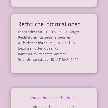
Rechtliche Informationen
Inhaberin:
Frau DI FH Nora Steininger
Rechtsform:
Einzelunternehmen
Aufsichtsbehörde:
Magistratisches
Bezirksamt des X Bezirks
Kammer:
Wirtschaftskammer
WienUmsatzsteuer ID:
ATU64649429
Zur Verbraucherschlichtung
Bitte beachten Sie unsere