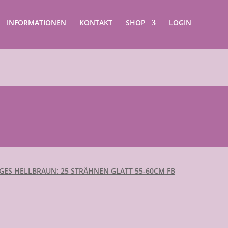
INFORMATIONEN
KONTAKT
SHOP
LOGIN
GES HELLBRAUN: 25 STRÄHNEN GLATT 55-60CM FB