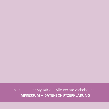
© 2026 - PimpMyHair.at - Alle Rechte vorbehalten.
IMPRESSUM -
- DATENSCHUTZERKLÄRUNG