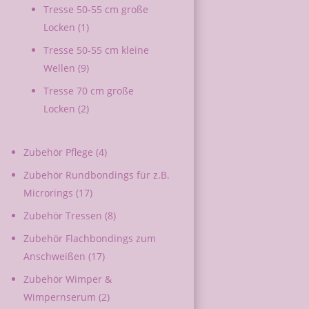
Tresse 50-55 cm große
Locken
(1)
Tresse 50-55 cm kleine
Wellen
(9)
Tresse 70 cm große
Locken
(2)
Zubehör Pflege
(4)
Zubehör Rundbondings für z.B.
Microrings
(17)
Zubehör Tressen
(8)
Zubehör Flachbondings zum
Anschweißen
(17)
Zubehör Wimper &
Wimpernserum
(2)