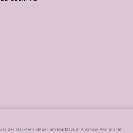
ner der stärksten Kleber am Markt) zum Anschweißen mit der